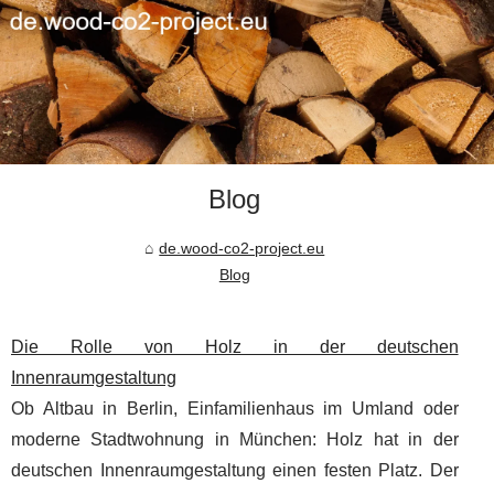
Blog
de.wood-co2-project.eu
Blog
Die Rolle von Holz in der deutschen
Innenraumgestaltung
Ob Altbau in Berlin, Einfamilienhaus im Umland oder
moderne Stadtwohnung in München: Holz hat in der
deutschen Innenraumgestaltung einen festen Platz. Der