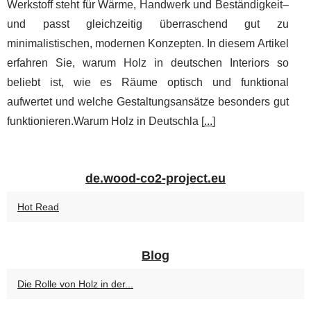
Werkstoff steht für Wärme, Handwerk und Beständigkeit–
und passt gleichzeitig überraschend gut zu
minimalistischen, modernen Konzepten. In diesem Artikel
erfahren Sie, warum Holz in deutschen Interiors so
beliebt ist, wie es Räume optisch und funktional
aufwertet und welche Gestaltungsansätze besonders gut
funktionieren.Warum Holz in Deutschla [
...
]
de.wood-co2-project.eu
Hot Read
Blog
Die Rolle von Holz in der...